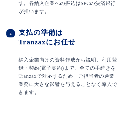
す。各納入企業への振込はSPCの決済銀行
が担います。
支払の準備は
2
Tranzaxにお任せ
納入企業向けの資料作成から説明、利用登
録・契約(電子契約)まで、全ての手続きを
Tranzaxで対応するため、ご担当者の通常
業務に大きな影響を与えることなく導入で
きます。