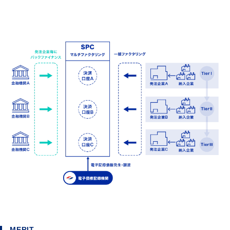
MERIT