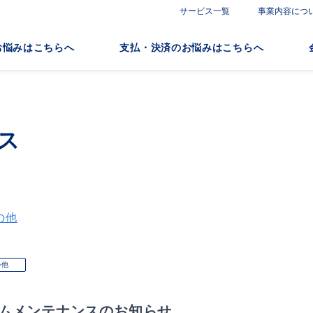
サービス一覧
事業内容につ
お悩みはこちらへ
支払・決済のお悩みはこちらへ
ス
の他
の他
ムメンテナンスのお知らせ