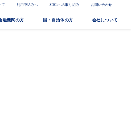
いて
利用申込みへ
SDGsへの取り組み
お問い合わせ
金融機関の方
国・自治体の方
会社について